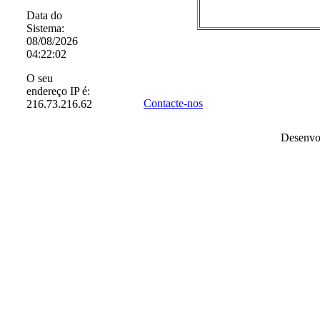
Data do
Sistema:
08/08/2026
04:22:02
O seu
endereço IP é:
Contacte-nos
216.73.216.62
Desenvo