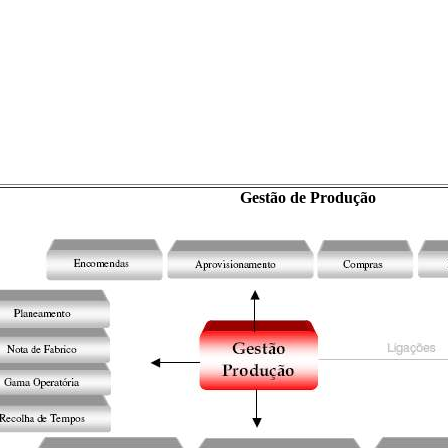
Gestão de Produção