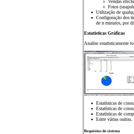
Vendas efectu
Fotos (snapsh
Utilização de qualqu
Configuração dos tim
de n minutos, por di
Estatísticas Gráficas
Analise estatisticamente t
Estatísticas de cons
Estatísticas de con
Estatísticas de comp
Entre várias outras.
Requisitos do sistema