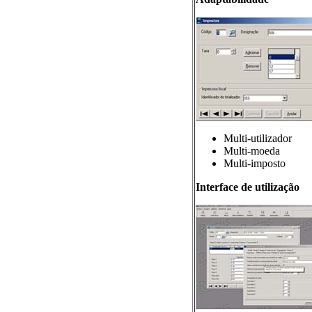
Multi-utilizador
Multi-moeda
Multi-imposto
Interface de utilização