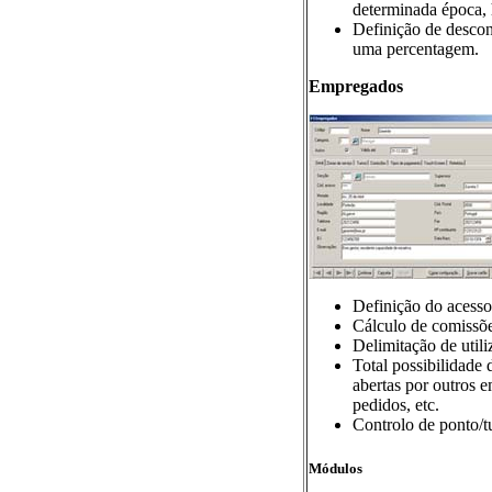
determinada época, 
Definição de descont
uma percentagem.
Empregados
Definição do acesso
Cálculo de comissõe
Delimitação de utili
Total possibilidade
abertas por outros e
pedidos, etc.
Controlo de ponto/t
Módulos