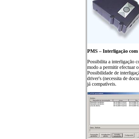
PMS – Interligação com a
Possibilita a interligação
modo a permitir efectuar 
Possibilidade de interliga
driver's (necessita de docu
já compatíveis.