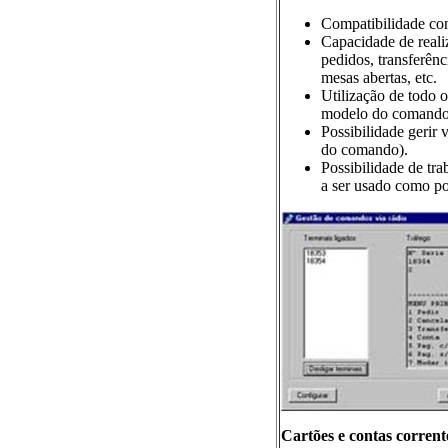
Compatibilidade co
Capacidade de realiz
pedidos, transferên
mesas abertas, etc.
Utilização de todo o 
modelo do comando
Possibilidade gerir
do comando).
Possibilidade de tr
a ser usado como p
Cartões e contas corrente