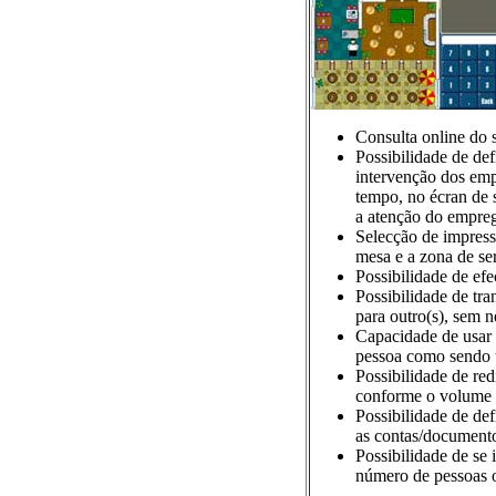
Consulta online do s
Possibilidade de d
intervenção dos em
tempo, no écran de 
a atenção do empre
Selecção de impress
mesa e a zona de se
Possibilidade de efe
Possibilidade de tra
para outro(s), sem n
Capacidade de usar 
pessoa como sendo 
Possibilidade de red
conforme o volume d
Possibilidade de def
as contas/documento
Possibilidade de se
número de pessoas o