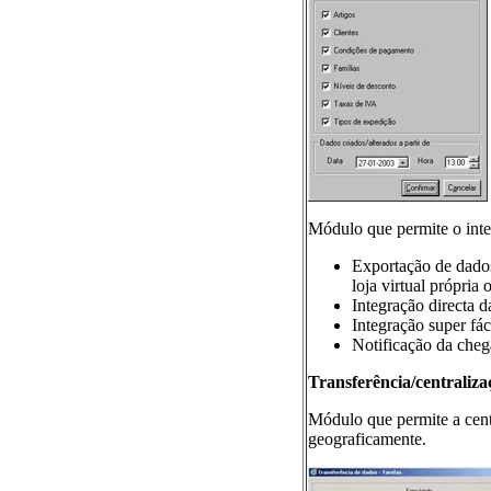
Módulo que permite o inter
Exportação de dados 
loja virtual própria 
Integração directa d
Integração super fá
Notificação da che
Transferência/centraliza
Módulo que permite a cent
geograficamente.