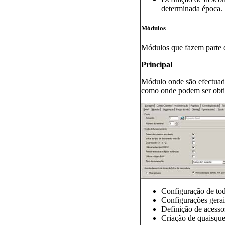
determinada época.
Módulos
Módulos que fazem parte d
Principal
Módulo onde são efectuada
como onde podem ser obtido
Configuração de todo
Configurações gerais
Definição de acesso
Criação de quaisquer